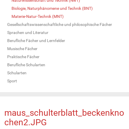
Naturwissenschaft und Technik (NwT)
Biologie, Naturphänomene und Technik (BNT)
Materie-Natur-Technik (MNT)
Gesellschaftswissenschaftliche und philosophische Fächer
Sprachen und Literatur
Berufliche Fächer und Lernfelder
Musische Fächer
Praktische Fächer
Berufliche Schularten
Schularten
Sport
maus_schulterblatt_beckenkno
chen2.JPG