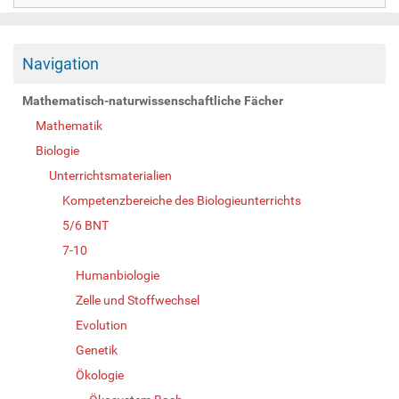
Navigation
Mathematisch-naturwissenschaftliche Fächer
Mathematik
Biologie
Unterrichtsmaterialien
Kompetenzbereiche des Biologieunterrichts
5/6 BNT
7-10
Humanbiologie
Zelle und Stoffwechsel
Evolution
Genetik
Ökologie