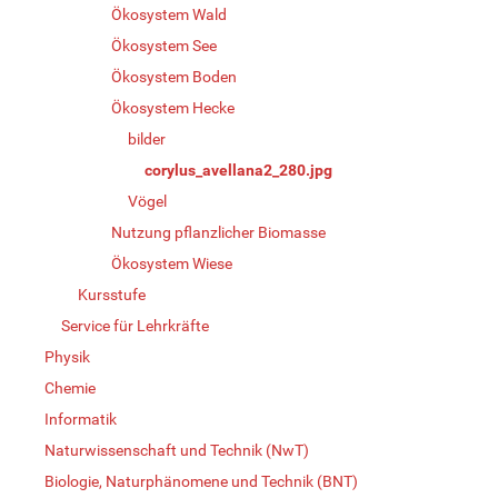
Ökosystem Wald
Ökosystem See
Ökosystem Boden
Ökosystem Hecke
bilder
corylus_avellana2_280.jpg
Vögel
Nutzung pflanzlicher Biomasse
Ökosystem Wiese
Kursstufe
Service für Lehrkräfte
Physik
Chemie
Informatik
Naturwissenschaft und Technik (NwT)
Biologie, Naturphänomene und Technik (BNT)