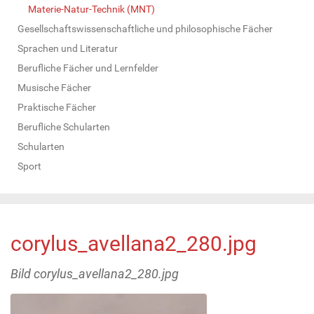
Materie-Natur-Technik (MNT)
Gesellschaftswissenschaftliche und philosophische Fächer
Sprachen und Literatur
Berufliche Fächer und Lernfelder
Musische Fächer
Praktische Fächer
Berufliche Schularten
Schularten
Sport
corylus_avellana2_280.jpg
Bild corylus_avellana2_280.jpg