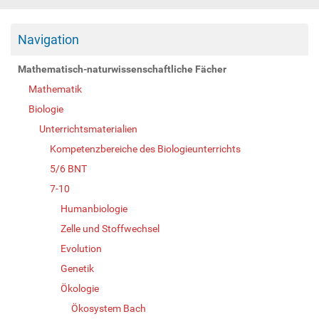
Navigation
Mathematisch-naturwissenschaftliche Fächer
Mathematik
Biologie
Unterrichtsmaterialien
Kompetenzbereiche des Biologieunterrichts
5/6 BNT
7-10
Humanbiologie
Zelle und Stoffwechsel
Evolution
Genetik
Ökologie
Ökosystem Bach