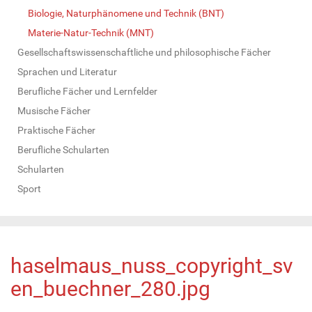
Biologie, Naturphänomene und Technik (BNT)
Materie-Natur-Technik (MNT)
Gesellschaftswissenschaftliche und philosophische Fächer
Sprachen und Literatur
Berufliche Fächer und Lernfelder
Musische Fächer
Praktische Fächer
Berufliche Schularten
Schularten
Sport
haselmaus_nuss_copyright_sv
en_buechner_280.jpg