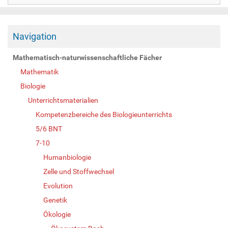
Navigation
Mathematisch-naturwissenschaftliche Fächer
Mathematik
Biologie
Unterrichtsmaterialien
Kompetenzbereiche des Biologieunterrichts
5/6 BNT
7-10
Humanbiologie
Zelle und Stoffwechsel
Evolution
Genetik
Ökologie