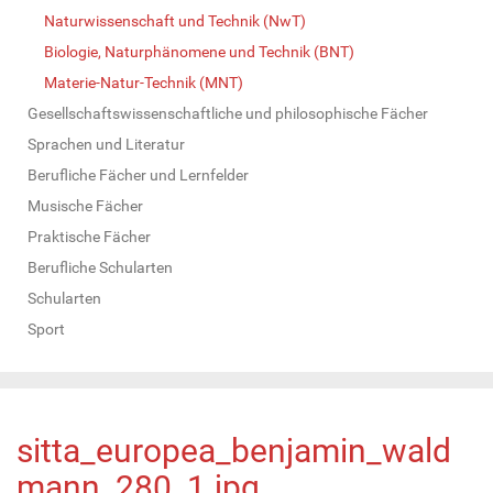
Naturwissenschaft und Technik (NwT)
Biologie, Naturphänomene und Technik (BNT)
Materie-Natur-Technik (MNT)
Gesellschaftswissenschaftliche und philosophische Fächer
Sprachen und Literatur
Berufliche Fächer und Lernfelder
Musische Fächer
Praktische Fächer
Berufliche Schularten
Schularten
Sport
sitta_europea_benjamin_wald
mann_280_1.jpg