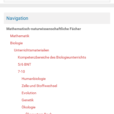
Navigation
Mathematisch-naturwissenschaftliche Fächer
Mathematik
Biologie
Unterrichtsmaterialien
Kompetenzbereiche des Biologieunterrichts
5/6 BNT
7-10
Humanbiologie
Zelle und Stoffwechsel
Evolution
Genetik
Ökologie