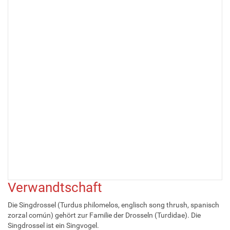
Verwandtschaft
Die Singdrossel (Turdus philomelos, englisch song thrush, spanisch
zorzal común) gehört zur Familie der Drosseln (Turdidae). Die
Singdrossel ist ein Singvogel.