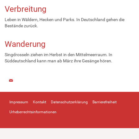
Verbreitung
Leben in Wäldern, Hecken und Parks. In Deutschland gehen die
Bestände zurück.
Wanderung
Singdrosseln ziehen im Herbst in den Mittelmeerraum. In
Süddeutschland kann man ab März ihre Gesänge hören.
Impressum
Kontakt
Datenschutzerklärung
Barrierefreiheit
Urheberrechtsinformationen