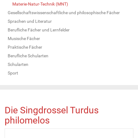
Materie-Natur-Technik (MNT)
Gesellschaftswissenschaftliche und philosophische Fächer
Sprachen und Literatur
Berufliche Fächer und Lernfelder
Musische Fächer
Praktische Fächer
Berufliche Schularten
Schularten
Sport
Die Singdrossel Turdus
philomelos