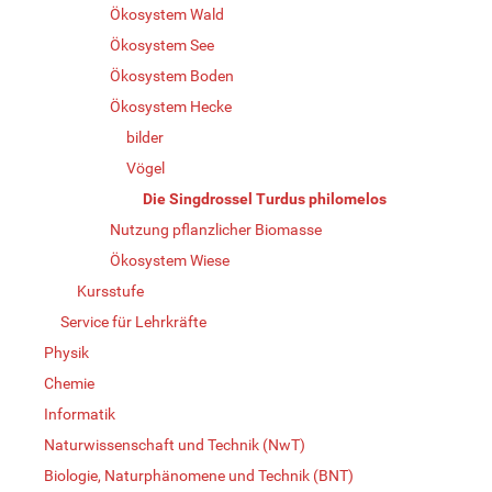
Ökosystem Wald
Ökosystem See
Ökosystem Boden
Ökosystem Hecke
bilder
Vögel
Die Singdrossel Turdus philomelos
Nutzung pflanzlicher Biomasse
Ökosystem Wiese
Kursstufe
Service für Lehrkräfte
Physik
Chemie
Informatik
Naturwissenschaft und Technik (NwT)
Biologie, Naturphänomene und Technik (BNT)