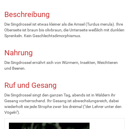
Beschreibung
Die Singdrossel ist etwas kleiner als die Amsel (Turdus merula). Ihre
Oberseite ist braun bis olivbraun, die Unterseite weißlich mit dunklen
Sprenkeln. Kein Geschlechtsdimorphismus.
Nahrung
Die Singdrossel ernährt sich von Würmern, Insekten, Weichtieren
und Beeren.
Ruf und Gesang
Die Singdrossel singt den ganzen Tag, abends ist in Wäldern ihr
Gesang vorherrschend. Ihr Gesang ist abwechslungsreich, dabei
wiederholt sie jede Strophe zwei- bis dreimal ("der Lehrer unter den
Vögeln").