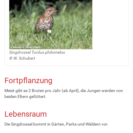
Singdrossel Turdus philomelos
© W. Schubert
Fortpflanzung
Meist gibt es 2 Bruten pro Jahr (ab April), die Jungen werden von
beiden Eltern gefüttert.
Lebensraum
Die Singdrossel kommt in Gärten, Parks und Wäldern vor.