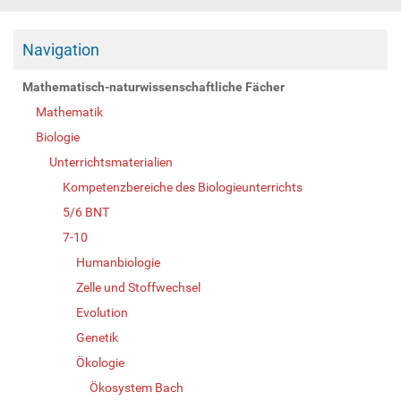
Navigation
Mathematisch-naturwissenschaftliche Fächer
Mathematik
Biologie
Unterrichtsmaterialien
Kompetenzbereiche des Biologieunterrichts
5/6 BNT
7-10
Humanbiologie
Zelle und Stoffwechsel
Evolution
Genetik
Ökologie
Ökosystem Bach