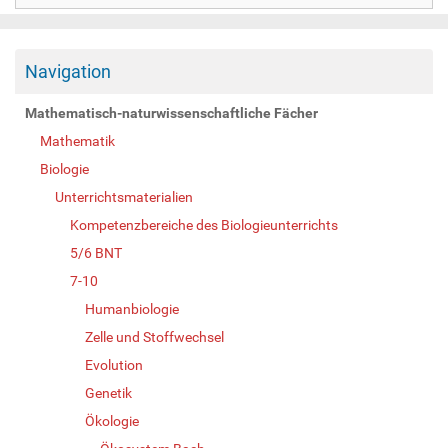
Navigation
Mathematisch-naturwissenschaftliche Fächer
Mathematik
Biologie
Unterrichtsmaterialien
Kompetenzbereiche des Biologieunterrichts
5/6 BNT
7-10
Humanbiologie
Zelle und Stoffwechsel
Evolution
Genetik
Ökologie