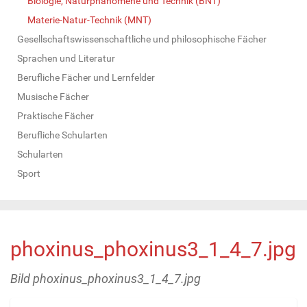
Biologie, Naturphänomene und Technik (BNT)
Materie-Natur-Technik (MNT)
Gesellschaftswissenschaftliche und philosophische Fächer
Sprachen und Literatur
Berufliche Fächer und Lernfelder
Musische Fächer
Praktische Fächer
Berufliche Schularten
Schularten
Sport
phoxinus_phoxinus3_1_4_7.jpg
Bild phoxinus_phoxinus3_1_4_7.jpg