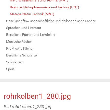
Naturwissenschaft und Technik (NwT)
Biologie, Naturphänomene und Technik (BNT)
Materie-Natur-Technik (MNT)
Gesellschaftswissenschaftliche und philosophische Fächer
Sprachen und Literatur
Berufliche Fächer und Lernfelder
Musische Fächer
Praktische Fächer
Berufliche Schularten
Schularten
Sport
rohrkolben1_280.jpg
Bild rohrkolben1_280.jpg