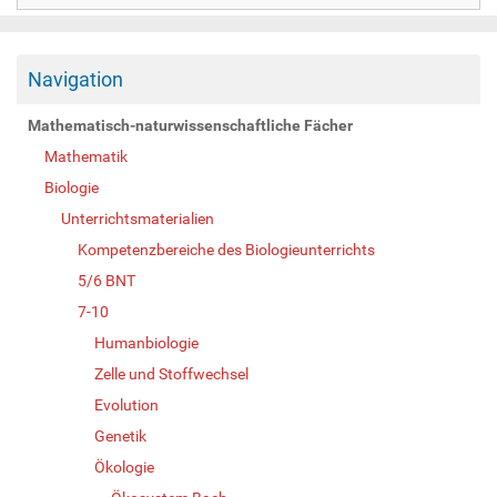
Navigation
Mathematisch-naturwissenschaftliche Fächer
Mathematik
Biologie
Unterrichtsmaterialien
Kompetenzbereiche des Biologieunterrichts
5/6 BNT
7-10
Humanbiologie
Zelle und Stoffwechsel
Evolution
Genetik
Ökologie