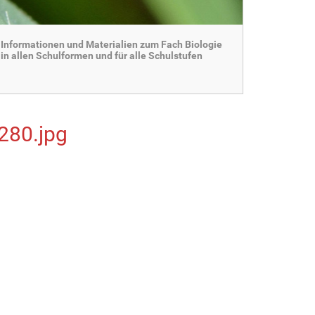
Informationen und Materialien zum Fach Biologie
in allen Schulformen und für alle Schulstufen
280.jpg