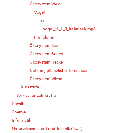
Ökosystem Wald
Vögel
juni
vogel_j6_1_3_heimisch.mp3
Frühblüher
Ökosystem See
Ökosystem Boden
Ökosystem Hecke
Nutzung pflanzlicher Biomasse
Ökosystem Wiese
Kursstufe
Service für Lehrkräfte
Physik
Chemie
Informatik
Naturwissenschaft und Technik (NwT)