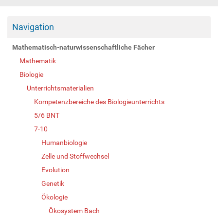
Navigation
Mathematisch-naturwissenschaftliche Fächer
Mathematik
Biologie
Unterrichtsmaterialien
Kompetenzbereiche des Biologieunterrichts
5/6 BNT
7-10
Humanbiologie
Zelle und Stoffwechsel
Evolution
Genetik
Ökologie
Ökosystem Bach