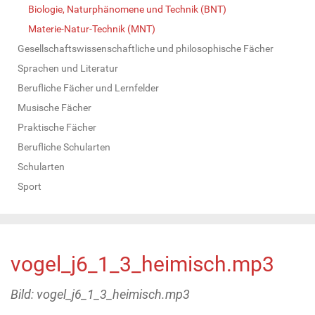
Biologie, Naturphänomene und Technik (BNT)
Materie-Natur-Technik (MNT)
Gesellschaftswissenschaftliche und philosophische Fächer
Sprachen und Literatur
Berufliche Fächer und Lernfelder
Musische Fächer
Praktische Fächer
Berufliche Schularten
Schularten
Sport
vogel_j6_1_3_heimisch.mp3
Bild: vogel_j6_1_3_heimisch.mp3