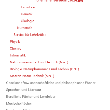
ionenfallenversuch1_1024.jpg
Evolution
Genetik
Ökologie
Kursstufe
Service für Lehrkräfte
Physik
Chemie
Informatik
Naturwissenschaft und Technik (NwT)
Biologie, Naturphänomene und Technik (BNT)
Materie-Natur-Technik (MNT)
Gesellschaftswissenschaftliche und philosophische Fächer
Sprachen und Literatur
Berufliche Fächer und Lernfelder
Musische Fächer