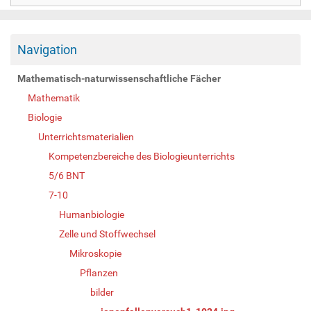
Navigation
Mathematisch-naturwissenschaftliche Fächer
Mathematik
Biologie
Unterrichtsmaterialien
Kompetenzbereiche des Biologieunterrichts
5/6 BNT
7-10
Humanbiologie
Zelle und Stoffwechsel
Mikroskopie
Pflanzen
bilder