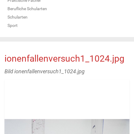
Praktische Fächer
Berufliche Schularten
Schularten
Sport
ionenfallenversuch1_1024.jpg
Bild ionenfallenversuch1_1024.jpg