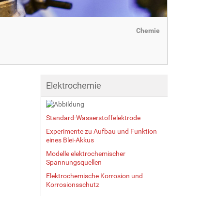
Chemie
Elektrochemie
Standard-Wasserstoffelektrode
Experimente zu Aufbau und Funktion
eines Blei-Akkus
Modelle elektrochemischer
Spannungsquellen
Elektrochemische Korrosion und
Korrosionsschutz