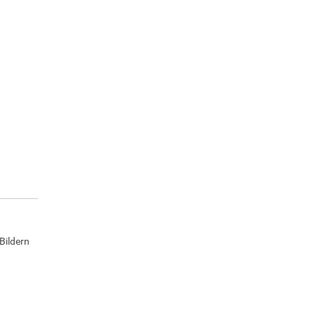
Bildern