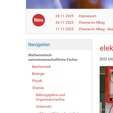
26.11.2025
Impressum
Neu
26.11.2025
Chemie im Alltag
11.11.2025
Chemie im Alltag - da
Navigation
ele
Mathematisch-
Bild e
naturwissenschaftliche Fächer
Mathematik
Biologie
Physik
Chemie
Bildungspläne und
Organisatorisches
Unterricht