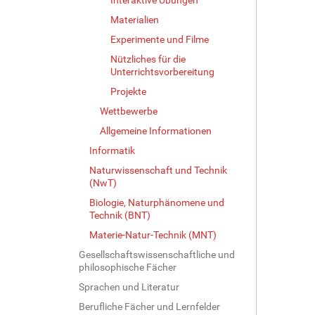
Materialien
Experimente und Filme
Nützliches für die
Unterrichtsvorbereitung
Projekte
Wettbewerbe
Allgemeine Informationen
Informatik
Naturwissenschaft und Technik
(NwT)
Biologie, Naturphänomene und
Technik (BNT)
Materie-Natur-Technik (MNT)
Gesellschaftswissenschaftliche und
philosophische Fächer
Sprachen und Literatur
Berufliche Fächer und Lernfelder