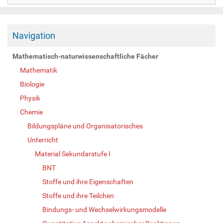
Navigation
Mathematisch-naturwissenschaftliche Fächer
Mathematik
Biologie
Physik
Chemie
Bildungspläne und Organisatorisches
Unterricht
Material Sekundarstufe I
BNT
Stoffe und ihre Eigenschaften
Stoffe und ihre Teilchen
Bindungs- und Wechselwirkungsmodelle