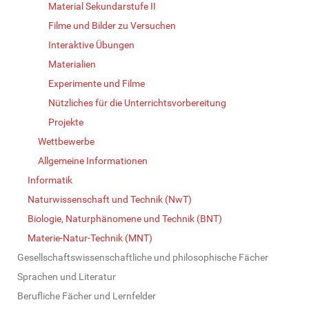
Material Sekundarstufe II
Filme und Bilder zu Versuchen
Interaktive Übungen
Materialien
Experimente und Filme
Nützliches für die Unterrichtsvorbereitung
Projekte
Wettbewerbe
Allgemeine Informationen
Informatik
Naturwissenschaft und Technik (NwT)
Biologie, Naturphänomene und Technik (BNT)
Materie-Natur-Technik (MNT)
Gesellschaftswissenschaftliche und philosophische Fächer
Sprachen und Literatur
Berufliche Fächer und Lernfelder