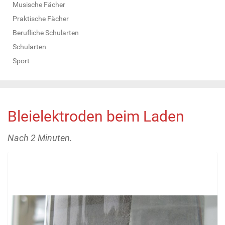
Musische Fächer
Praktische Fächer
Berufliche Schularten
Schularten
Sport
Bleielektroden beim Laden
Nach 2 Minuten.