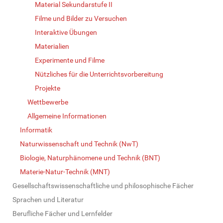
Material Sekundarstufe II
Filme und Bilder zu Versuchen
Interaktive Übungen
Materialien
Experimente und Filme
Nützliches für die Unterrichtsvorbereitung
Projekte
Wettbewerbe
Allgemeine Informationen
Informatik
Naturwissenschaft und Technik (NwT)
Biologie, Naturphänomene und Technik (BNT)
Materie-Natur-Technik (MNT)
Gesellschaftswissenschaftliche und philosophische Fächer
Sprachen und Literatur
Berufliche Fächer und Lernfelder