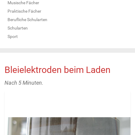
Musische Fächer
Praktische Fächer
Berufliche Schularten
Schularten
Sport
Bleielektroden beim Laden
Nach 5 Minuten.