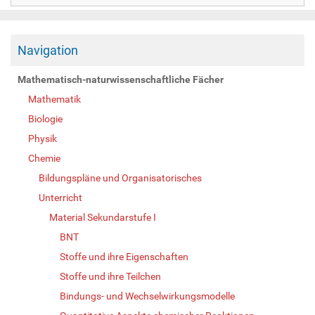
Navigation
Mathematisch-naturwissenschaftliche Fächer
Mathematik
Biologie
Physik
Chemie
Bildungspläne und Organisatorisches
Unterricht
Material Sekundarstufe I
BNT
Stoffe und ihre Eigenschaften
Stoffe und ihre Teilchen
Bindungs- und Wechselwirkungsmodelle