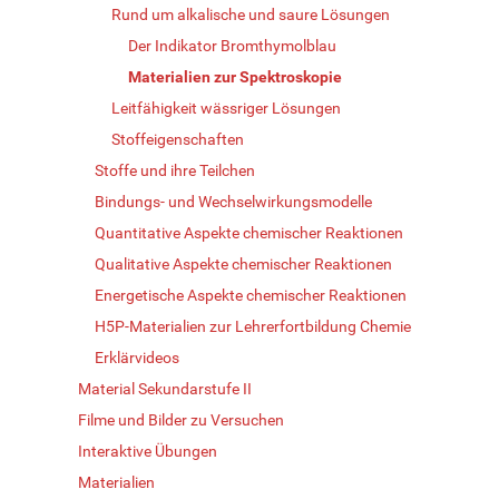
Rund um alkalische und saure Lösungen
Der Indikator Bromthymolblau
Materialien zur Spektroskopie
Leitfähigkeit wässriger Lösungen
Stoffeigenschaften
Stoffe und ihre Teilchen
Bindungs- und Wechselwirkungsmodelle
Quantitative Aspekte chemischer Reaktionen
Qualitative Aspekte chemischer Reaktionen
Energetische Aspekte chemischer Reaktionen
H5P-Materialien zur Lehrerfortbildung Chemie
Erklärvideos
Material Sekundarstufe II
Filme und Bilder zu Versuchen
Interaktive Übungen
Materialien