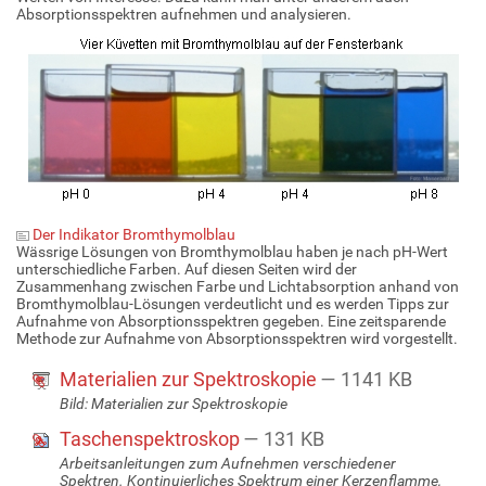
Absorptionsspektren aufnehmen und analysieren.
Der Indikator Bromthymolblau
Wässrige Lösungen von Bromthymolblau haben je nach pH-Wert
unterschiedliche Farben. Auf diesen Seiten wird der
Zusammenhang zwischen Farbe und Lichtabsorption anhand von
Bromthymolblau-Lösungen verdeutlicht und es werden Tipps zur
Aufnahme von Absorptionsspektren gegeben. Eine zeitsparende
Methode zur Aufnahme von Absorptionsspektren wird vorgestellt.
Materialien zur Spektroskopie
— 1141 KB
Bild: Materialien zur Spektroskopie
Taschenspektroskop
— 131 KB
Arbeitsanleitungen zum Aufnehmen verschiedener
Spektren. Kontinuierliches Spektrum einer Kerzenflamme,