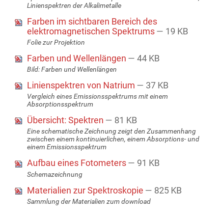
Linienspektren der Alkalimetalle
Farben im sichtbaren Bereich des
elektromagnetischen Spektrums
— 19 KB
Folie zur Projektion
Farben und Wellenlängen
— 44 KB
Bild: Farben und Wellenlängen
Linienspektren von Natrium
— 37 KB
Vergleich eines Emissionsspektrums mit einem
Absorptionsspektrum
Übersicht: Spektren
— 81 KB
Eine schematische Zeichnung zeigt den Zusammenhang
zwischen einem kontinuierlichen, einem Absorptions- und
einem Emissionsspektrum
Aufbau eines Fotometers
— 91 KB
Schemazeichnung
Materialien zur Spektroskopie
— 825 KB
Sammlung der Materialien zum download