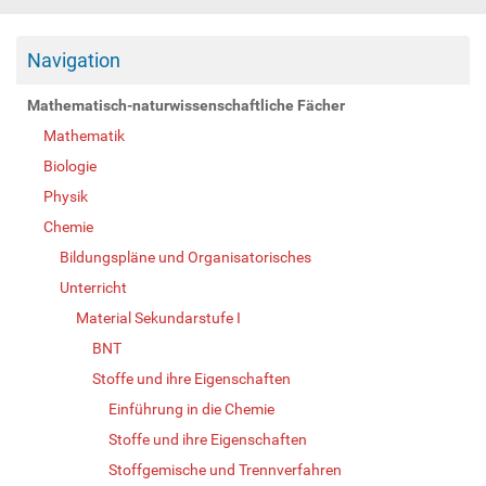
Navigation
Mathematisch-naturwissenschaftliche Fächer
Mathematik
Biologie
Physik
Chemie
Bildungspläne und Organisatorisches
Unterricht
Material Sekundarstufe I
BNT
Stoffe und ihre Eigenschaften
Einführung in die Chemie
Stoffe und ihre Eigenschaften
Stoffgemische und Trennverfahren