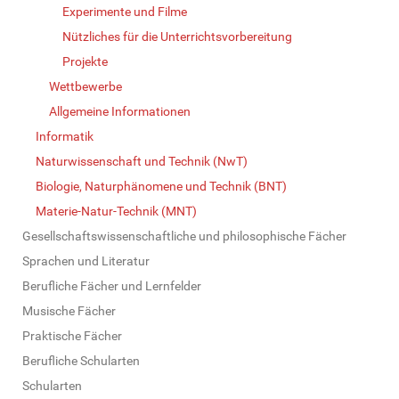
Experimente und Filme
Nützliches für die Unterrichtsvorbereitung
Projekte
Wettbewerbe
Allgemeine Informationen
Informatik
Naturwissenschaft und Technik (NwT)
Biologie, Naturphänomene und Technik (BNT)
Materie-Natur-Technik (MNT)
Gesellschaftswissenschaftliche und philosophische Fächer
Sprachen und Literatur
Berufliche Fächer und Lernfelder
Musische Fächer
Praktische Fächer
Berufliche Schularten
Schularten