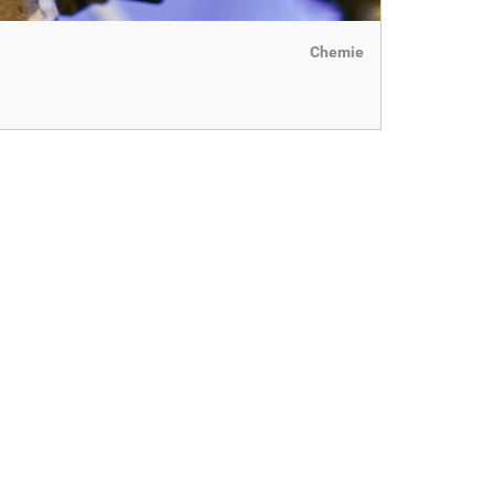
Chemie