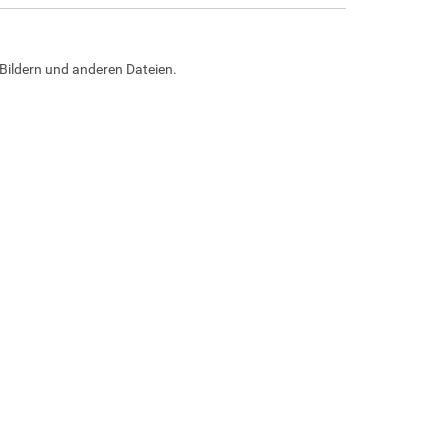
Bildern und anderen Dateien.