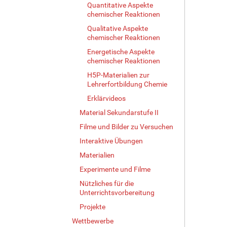
Quantitative Aspekte
chemischer Reaktionen
Qualitative Aspekte
chemischer Reaktionen
Energetische Aspekte
chemischer Reaktionen
H5P-Materialien zur
Lehrerfortbildung Chemie
Erklärvideos
Material Sekundarstufe II
Filme und Bilder zu Versuchen
Interaktive Übungen
Materialien
Experimente und Filme
Nützliches für die
Unterrichtsvorbereitung
Projekte
Wettbewerbe