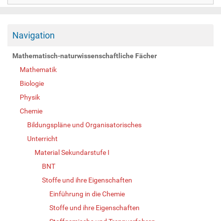
Navigation
Mathematisch-naturwissenschaftliche Fächer
Mathematik
Biologie
Physik
Chemie
Bildungspläne und Organisatorisches
Unterricht
Material Sekundarstufe I
BNT
Stoffe und ihre Eigenschaften
Einführung in die Chemie
Stoffe und ihre Eigenschaften