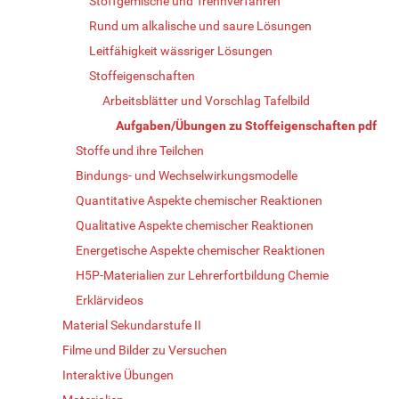
Stoffgemische und Trennverfahren
Rund um alkalische und saure Lösungen
Leitfähigkeit wässriger Lösungen
Stoffeigenschaften
Arbeitsblätter und Vorschlag Tafelbild
Aufgaben/Übungen zu Stoffeigenschaften pdf
Stoffe und ihre Teilchen
Bindungs- und Wechselwirkungsmodelle
Quantitative Aspekte chemischer Reaktionen
Qualitative Aspekte chemischer Reaktionen
Energetische Aspekte chemischer Reaktionen
H5P-Materialien zur Lehrerfortbildung Chemie
Erklärvideos
Material Sekundarstufe II
Filme und Bilder zu Versuchen
Interaktive Übungen