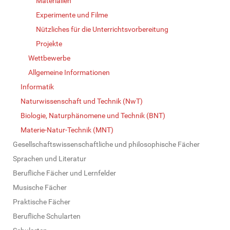
Materialien
Experimente und Filme
Nützliches für die Unterrichtsvorbereitung
Projekte
Wettbewerbe
Allgemeine Informationen
Informatik
Naturwissenschaft und Technik (NwT)
Biologie, Naturphänomene und Technik (BNT)
Materie-Natur-Technik (MNT)
Gesellschaftswissenschaftliche und philosophische Fächer
Sprachen und Literatur
Berufliche Fächer und Lernfelder
Musische Fächer
Praktische Fächer
Berufliche Schularten