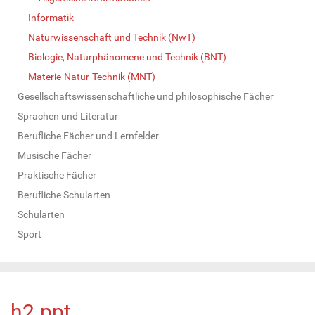
Informatik
Naturwissenschaft und Technik (NwT)
Biologie, Naturphänomene und Technik (BNT)
Materie-Natur-Technik (MNT)
Gesellschaftswissenschaftliche und philosophische Fächer
Sprachen und Literatur
Berufliche Fächer und Lernfelder
Musische Fächer
Praktische Fächer
Berufliche Schularten
Schularten
Sport
h2.ppt