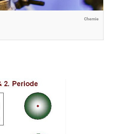
Chemie