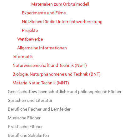
Materialien zum Orbitalmodell
Experimente und Filme
Nützliches für die Unterrichtsvorbereitung
Projekte
Wettbewerbe
Allgemeine Informationen
Informatik
Naturwissenschaft und Technik (NwT)
Biologie, Naturphänomene und Technik (BNT)
Materie-Natur-Technik (MNT)
Gesellschaftswissenschaftliche und philosophische Fächer
Sprachen und Literatur
Berufliche Fächer und Lernfelder
Musische Fächer
Praktische Fächer
Berufliche Schularten