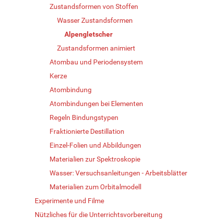
Zustandsformen von Stoffen
Wasser Zustandsformen
Alpengletscher
Zustandsformen animiert
Atombau und Periodensystem
Kerze
Atombindung
Atombindungen bei Elementen
Regeln Bindungstypen
Fraktionierte Destillation
Einzel-Folien und Abbildungen
Materialien zur Spektroskopie
Wasser: Versuchsanleitungen - Arbeitsblätter
Materialien zum Orbitalmodell
Experimente und Filme
Nützliches für die Unterrichtsvorbereitung