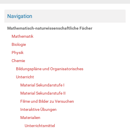
Navigation
Mathematisch-naturwissenschaftliche Fächer
Mathematik
Biologie
Physik
Chemie
Bildungspläne und Organisatorisches
Unterricht
Material Sekundarstufe I
Material Sekundarstufe II
Filme und Bilder zu Versuchen
Interaktive Übungen
Materialien
Unterrichtsmittel