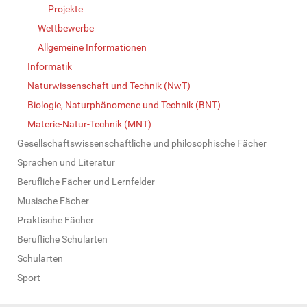
Projekte
Wettbewerbe
Allgemeine Informationen
Informatik
Naturwissenschaft und Technik (NwT)
Biologie, Naturphänomene und Technik (BNT)
Materie-Natur-Technik (MNT)
Gesellschaftswissenschaftliche und philosophische Fächer
Sprachen und Literatur
Berufliche Fächer und Lernfelder
Musische Fächer
Praktische Fächer
Berufliche Schularten
Schularten
Sport