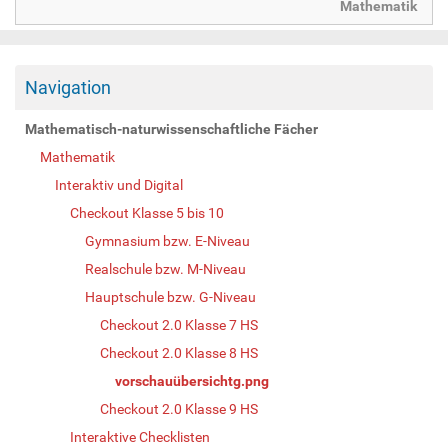
Mathematik
Navigation
Mathematisch-naturwissenschaftliche Fächer
Mathematik
Interaktiv und Digital
Checkout Klasse 5 bis 10
Gymnasium bzw. E-Niveau
Realschule bzw. M-Niveau
Hauptschule bzw. G-Niveau
Checkout 2.0 Klasse 7 HS
Checkout 2.0 Klasse 8 HS
vorschauübersichtg.png
Checkout 2.0 Klasse 9 HS
Interaktive Checklisten