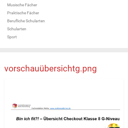
Musische Fächer
Praktische Fächer
Berufliche Schularten
Schularten
Sport
vorschauübersichtg.png