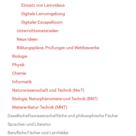
Einsatz von Lernvideos
Digitale Lernumgebung
Digitaler EscapeRoom
Unterrichtsmaterialien
Neue Ideen
Bildungspläne, Prüfungen und Wettbewerbe
Biologie
Physik
Chemie
Informatik
Naturwissenschaft und Technik (NwT)
Biologie, Naturphänomene und Technik (BNT)
Materie-Natur-Technik (MNT)
Gesellschaftswissenschaftliche und philosophische Fächer
Sprachen und Literatur
Berufliche Fächer und Lernfelder