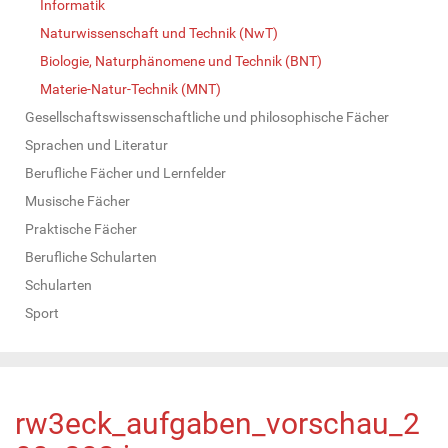
Informatik
Naturwissenschaft und Technik (NwT)
Biologie, Naturphänomene und Technik (BNT)
Materie-Natur-Technik (MNT)
Gesellschaftswissenschaftliche und philosophische Fächer
Sprachen und Literatur
Berufliche Fächer und Lernfelder
Musische Fächer
Praktische Fächer
Berufliche Schularten
Schularten
Sport
rw3eck_aufgaben_vorschau_2