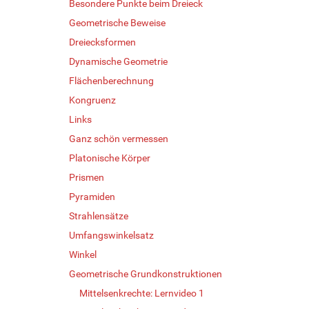
Besondere Punkte beim Dreieck
Geometrische Beweise
Dreiecksformen
Dynamische Geometrie
Flächenberechnung
Kongruenz
Links
Ganz schön vermessen
Platonische Körper
Prismen
Pyramiden
Strahlensätze
Umfangswinkelsatz
Winkel
Geometrische Grundkonstruktionen
Mittelsenkrechte: Lernvideo 1