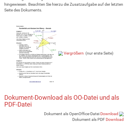
hingewiesen. Beachten Sie hierzu die Zusatzaufgabe auf der letzten
Seite des Dokuments.
Vergrößern
(nur erste Seite)
Dokument-Download als OO-Datei und als
PDF-Datei
Dokument als OpenOffice-Datei
Download
Dokument als PDF
Download