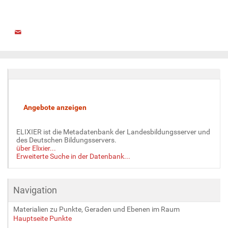
ELIXIER ist die Metadatenbank der Landesbildungsserver und
des Deutschen Bildungsservers.
über Elixier...
Erweiterte Suche in der Datenbank...
Navigation
Materialien zu Punkte, Geraden und Ebenen im Raum
Hauptseite Punkte