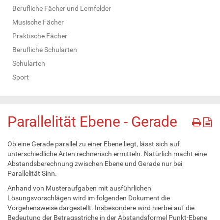
Berufliche Fächer und Lernfelder
Musische Fächer
Praktische Fächer
Berufliche Schularten
Schularten
Sport
Parallelität Ebene - Gerade
Ob eine Gerade parallel zu einer Ebene liegt, lässt sich auf
unterschiedliche Arten rechnerisch ermitteln. Natürlich macht eine
Abstandsberechnung zwischen Ebene und Gerade nur bei
Parallelität Sinn.
Anhand von Musteraufgaben mit ausführlichen
Lösungsvorschlägen wird im folgenden Dokument die
Vorgehensweise dargestellt. Insbesondere wird hierbei auf die
Bedeutung der Betragsstriche in der Abstandsformel Punkt-Ebene