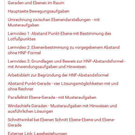
Geraden und Ebenen im Raum
Hauptseite Bewegungsaufgaben
Umrechnung zwischen Ebenendarstellungen - mit
Musteraufgaben
Lernvideo 1: Abstand Punkt-Ebene mit Bestimmung des
Lotfußpunktes
Lernvideo 2: Ebenenbestimmung zu vorgegebenem Abstand
ohne HNF-Formel
Lernvideo 3: Grundlagen und Beweis zur HNF-Abstandsformel -
mit Anwendungsaufgaben und Hinweisen.
Arbeitsblatt zur Begründung der HNF-Abstandsformel
Abstand Punkt-Gerade - vier Lösungsmöglichkeiten mit und
ohne Rechner
Parallelität Ebene-Gerade - mit Musteraufgaben
Windschiefe Geraden - Musteraufgaben mit Hinweisen und
ausführlichen Lösungen
Schnittwinkel bei Ebenen Schnitt Ebene-Ebene und Ebene-
Gerade
Externer Link: Lagebeziehungen