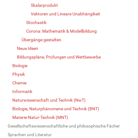
Skalarprodukt
Vektoren und Lineare Unabhängikeit
Stochastik
Corona: Mathematik & Modellbildung
Übergänge gestalten
Neue Ideen
Bildungspläne, Prüfungen und Wettbewerbe
Biologie
Physik
Chemie
Informatik
Naturwissenschaft und Technik (NwT)
Biologie, Naturphänomene und Technik (BNT)
Materie-Natur-Technik (MNT)
Gesellschaftswissenschaftliche und philosophische Fächer
Sprachen und Literatur