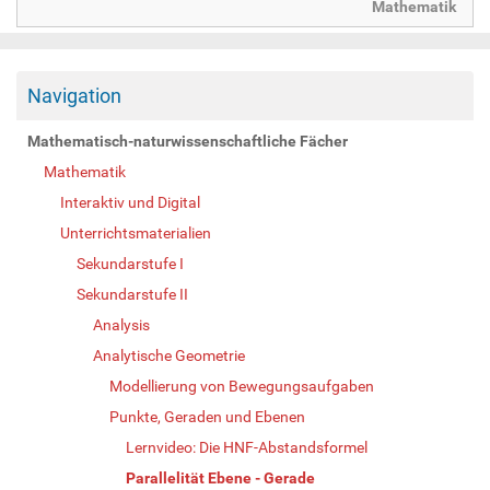
Mathematik
Navigation
Mathematisch-naturwissenschaftliche Fächer
Mathematik
Interaktiv und Digital
Unterrichtsmaterialien
Sekundarstufe I
Sekundarstufe II
Analysis
Analytische Geometrie
Modellierung von Bewegungsaufgaben
Punkte, Geraden und Ebenen
Lernvideo: Die HNF-Abstandsformel
Parallelität Ebene - Gerade