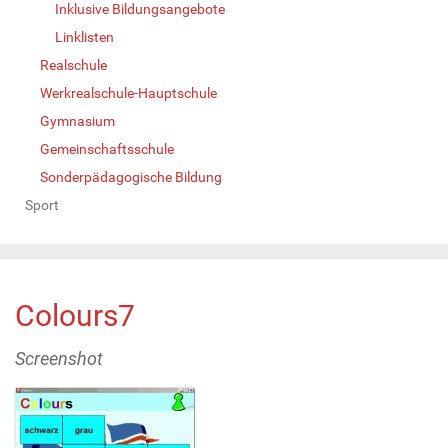
Inklusive Bildungsangebote
Linklisten
Realschule
Werkrealschule-Hauptschule
Gymnasium
Gemeinschaftsschule
Sonderpädagogische Bildung
Sport
Colours7
Screenshot