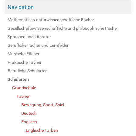
Navigation
Mathematisch-naturwissenschaftliche Fächer
Gesellschaftswissenschaftliche und philosophische Fächer
Sprachen und Literatur
Berufliche Fächer und Lernfelder
Musische Fächer
Praktische Fächer
Berufliche Schularten
Schularten
Grundschule
Fächer
Bewegung, Sport, Spiel
Deutsch
Englisch
Englische Farben