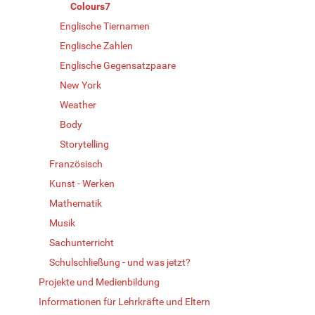
Colours7
Englische Tiernamen
Englische Zahlen
Englische Gegensatzpaare
New York
Weather
Body
Storytelling
Französisch
Kunst - Werken
Mathematik
Musik
Sachunterricht
Schulschließung - und was jetzt?
Projekte und Medienbildung
Informationen für Lehrkräfte und Eltern