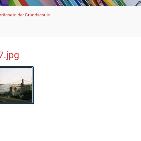
räche in der Grundschule
7.jpg