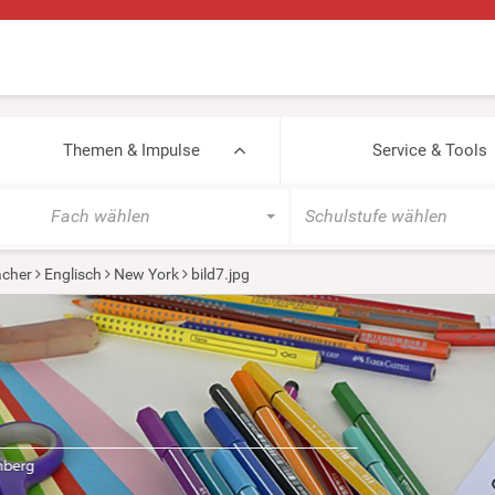
Themen & Impulse
Service & Tools
Fach wählen
Schulstufe wählen
cher
Englisch
New York
bild7.jpg