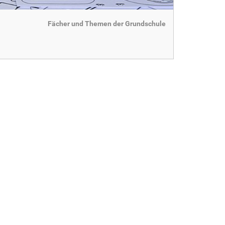
Fächer und Themen der Grundschule