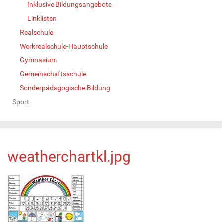
Inklusive Bildungsangebote
Linklisten
Realschule
Werkrealschule-Hauptschule
Gymnasium
Gemeinschaftsschule
Sonderpädagogische Bildung
Sport
weatherchartkl.jpg