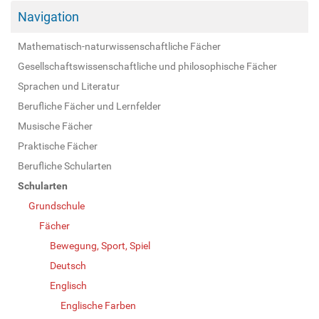
Navigation
Mathematisch-naturwissenschaftliche Fächer
Gesellschaftswissenschaftliche und philosophische Fächer
Sprachen und Literatur
Berufliche Fächer und Lernfelder
Musische Fächer
Praktische Fächer
Berufliche Schularten
Schularten
Grundschule
Fächer
Bewegung, Sport, Spiel
Deutsch
Englisch
Englische Farben