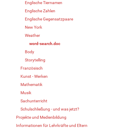
Englische Tiernamen
Englische Zahlen
Englische Gegensatzpaare
New York
Weather
word-search.doc
Body
Storytelling
Französisch
Kunst - Werken
Mathematik
Musik
Sachunterricht
Schulschließung - und was jetzt?
Projekte und Medienbildung
Informationen für Lehrkräfte und Eltern