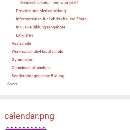
Schulschließung - und was jetzt?
Projekte und Medienbildung
Informationen für Lehrkräfte und Eltern
Inklusive Bildungsangebote
Linklisten
Realschule
Werkrealschule-Hauptschule
Gymnasium
Gemeinschaftsschule
Sonderpädagogische Bildung
Sport
calendar.png