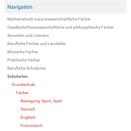
Navigation
Mathematisch-naturwissenschaftliche Fächer
Gesellschaftswissenschaftliche und philosophische Fächer
Sprachen und Literatur
Berufliche Fächer und Lernfelder
Musische Fächer
Praktische Fächer
Berufliche Schularten
Schularten
Grundschule
Fächer
Bewegung, Sport, Spiel
Deutsch
Englisch
Französisch