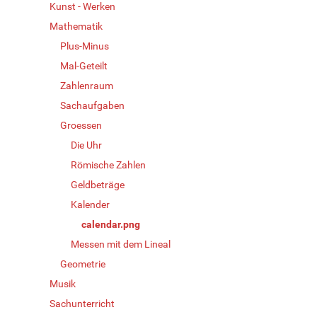
Kunst - Werken
Mathematik
Plus-Minus
Mal-Geteilt
Zahlenraum
Sachaufgaben
Groessen
Die Uhr
Römische Zahlen
Geldbeträge
Kalender
calendar.png
Messen mit dem Lineal
Geometrie
Musik
Sachunterricht