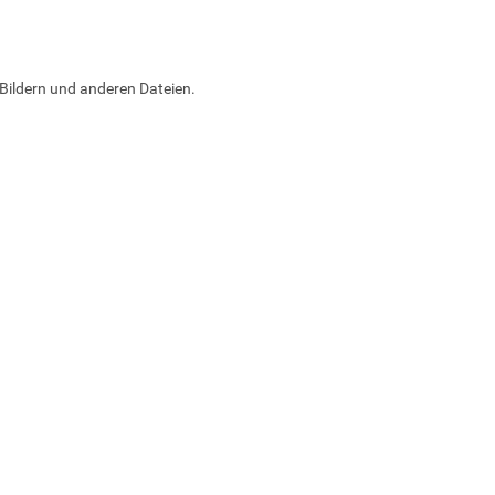
Bildern und anderen Dateien.