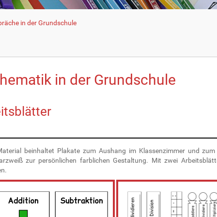
räche in der Grundschule
hematik in der Grundschule
itsblätter
aterial beinhaltet Plakate zum Aushang im Klassenzimmer und zum E
rzweiß zur persönlichen farblichen Gestaltung. Mit zwei Arbeitsblätt
n.