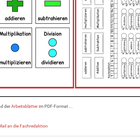
d der
Arbeitsblätter
im PDF-Format ...
Mail an die Fachredaktion