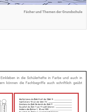
Fächer und Themen der Grundschule
inkleben in die Schülerhefte in Farbe und auch in
ern können die Fachbegriffe auch schriftlich geübt