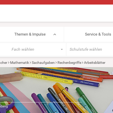
Themen & Impulse
Service & Tools
Fach wählen
Schulstufe wählen
cher
Mathematik
Sachaufgaben
Rechenbegriffe
Arbeitsblätter