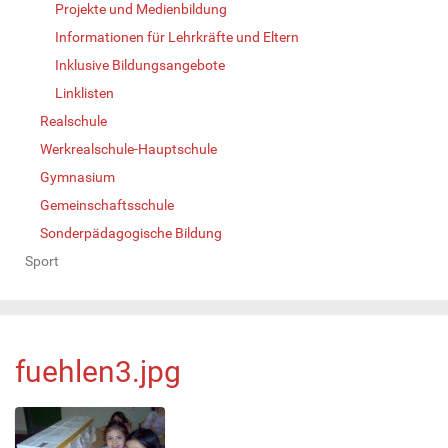
Projekte und Medienbildung
Informationen für Lehrkräfte und Eltern
Inklusive Bildungsangebote
Linklisten
Realschule
Werkrealschule-Hauptschule
Gymnasium
Gemeinschaftsschule
Sonderpädagogische Bildung
Sport
fuehlen3.jpg