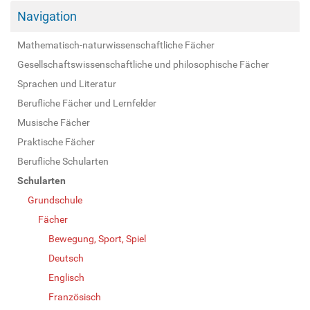
Navigation
Mathematisch-naturwissenschaftliche Fächer
Gesellschaftswissenschaftliche und philosophische Fächer
Sprachen und Literatur
Berufliche Fächer und Lernfelder
Musische Fächer
Praktische Fächer
Berufliche Schularten
Schularten
Grundschule
Fächer
Bewegung, Sport, Spiel
Deutsch
Englisch
Französisch