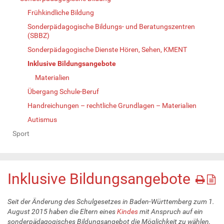
Frühkindliche Bildung
Sonderpädagogische Bildungs- und Beratungszentren
(SBBZ)
Sonderpädagogische Dienste Hören, Sehen, KMENT
Inklusive Bildungsangebote
Materialien
Übergang Schule-Beruf
Handreichungen – rechtliche Grundlagen – Materialien
Autismus
Sport
Inklusive Bildungsangebote
Seit der Änderung des Schulgesetzes in Baden-Württemberg zum 1.
August 2015 haben die Eltern eines
Kindes
mit Anspruch auf ein
sonderpädagogisches Bildungsangebot die Möglichkeit zu wählen,