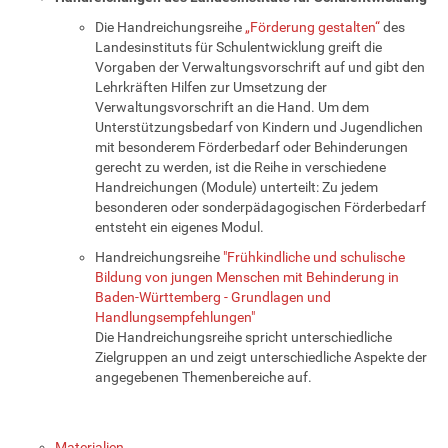
Die Handreichungsreihe
„Förderung gestalten“
des
Landesinstituts für Schulentwicklung greift die
Vorgaben der Verwaltungsvorschrift auf und gibt den
Lehrkräften Hilfen zur Umsetzung der
Verwaltungsvorschrift an die Hand. Um dem
Unterstützungsbedarf von Kindern und Jugendlichen
mit besonderem Förderbedarf oder Behinderungen
gerecht zu werden, ist die Reihe in verschiedene
Handreichungen (Module) unterteilt: Zu jedem
besonderen oder sonderpädagogischen Förderbedarf
entsteht ein eigenes Modul.
Handreichungsreihe
"Frühkindliche und schulische
Bildung von jungen Menschen mit Behinderung in
Baden-Württemberg - Grundlagen und
Handlungsempfehlungen"
Die Handreichungsreihe spricht unterschiedliche
Zielgruppen an und zeigt unterschiedliche Aspekte der
angegebenen Themenbereiche auf.
Materialien