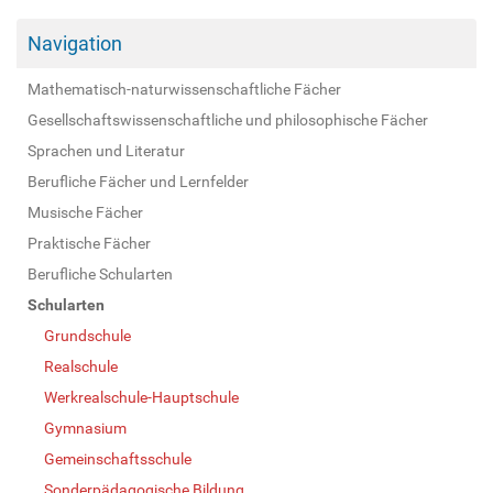
Navigation
Mathematisch-naturwissenschaftliche Fächer
Gesellschaftswissenschaftliche und philosophische Fächer
Sprachen und Literatur
Berufliche Fächer und Lernfelder
Musische Fächer
Praktische Fächer
Berufliche Schularten
Schularten
Grundschule
Realschule
Werkrealschule-Hauptschule
Gymnasium
Gemeinschaftsschule
Sonderpädagogische Bildung