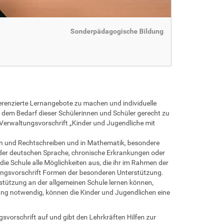
Sonderpädagogische Bildung
renzierte Lernangebote zu machen und individuelle
m dem Bedarf dieser Schülerinnen und Schüler gerecht zu
 Verwaltungsvorschrift „Kinder und Jugendliche mit
en und Rechtschreiben und in Mathematik, besondere
 der deutschen Sprache, chronische Erkrankungen oder
e Schule alle Möglichkeiten aus, die ihr im Rahmen der
tungsvorschrift Formen der besonderen Unterstützung.
stützung an der allgemeinen Schule lernen können,
zung notwendig, können die Kinder und Jugendlichen eine
svorschrift auf und gibt den Lehrkräften Hilfen zur