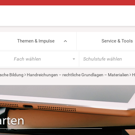
Themen & Impulse
Service & Tools
Fach wählen
Schulstufe wählen
sche Bildung
Handreichungen – rechtliche Grundlagen – Materialien
H