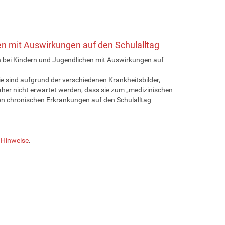
n mit Auswirkungen auf den Schulalltag
 bei Kindern und Jugendlichen mit Auswirkungen auf
e sind aufgrund der verschiedenen Krankheitsbilder,
her nicht erwartet werden, dass sie zum „medizinischen
n chronischen Erkrankungen auf den Schulalltag
 Hinweise
.