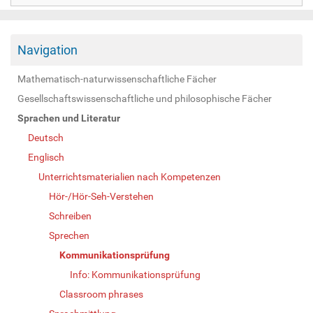
Navigation
Mathematisch-naturwissenschaftliche Fächer
Gesellschaftswissenschaftliche und philosophische Fächer
Sprachen und Literatur
Deutsch
Englisch
Unterrichtsmaterialien nach Kompetenzen
Hör-/Hör-Seh-Verstehen
Schreiben
Sprechen
Kommunikationsprüfung
Info: Kommunikationsprüfung
Classroom phrases