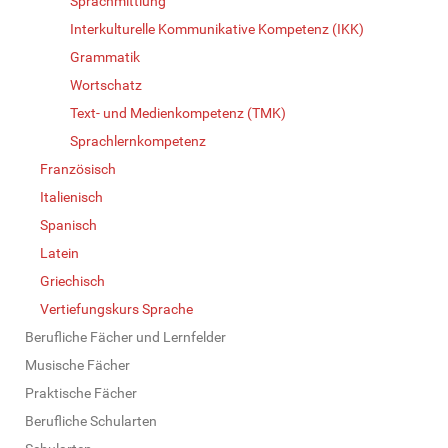
Sprachmittlung
Interkulturelle Kommunikative Kompetenz (IKK)
Grammatik
Wortschatz
Text- und Medienkompetenz (TMK)
Sprachlernkompetenz
Französisch
Italienisch
Spanisch
Latein
Griechisch
Vertiefungskurs Sprache
Berufliche Fächer und Lernfelder
Musische Fächer
Praktische Fächer
Berufliche Schularten