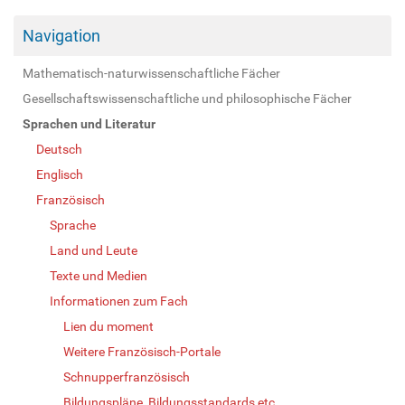
Navigation
Mathematisch-naturwissenschaftliche Fächer
Gesellschaftswissenschaftliche und philosophische Fächer
Sprachen und Literatur
Deutsch
Englisch
Französisch
Sprache
Land und Leute
Texte und Medien
Informationen zum Fach
Lien du moment
Weitere Französisch-Portale
Schnupperfranzösisch
Bildungspläne, Bildungsstandards etc.