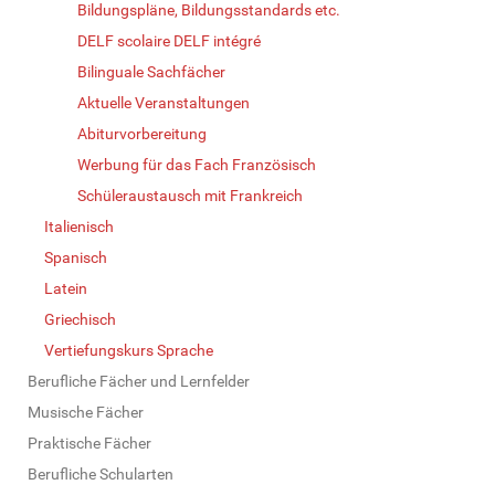
Bildungspläne, Bildungsstandards etc.
DELF scolaire DELF intégré
Bilinguale Sachfächer
Aktuelle Veranstaltungen
Abiturvorbereitung
Werbung für das Fach Französisch
Schüleraustausch mit Frankreich
Italienisch
Spanisch
Latein
Griechisch
Vertiefungskurs Sprache
Berufliche Fächer und Lernfelder
Musische Fächer
Praktische Fächer
Berufliche Schularten