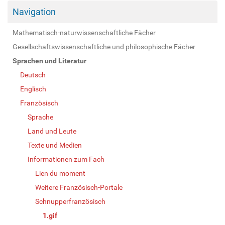
Navigation
Mathematisch-naturwissenschaftliche Fächer
Gesellschaftswissenschaftliche und philosophische Fächer
Sprachen und Literatur
Deutsch
Englisch
Französisch
Sprache
Land und Leute
Texte und Medien
Informationen zum Fach
Lien du moment
Weitere Französisch-Portale
Schnupperfranzösisch
1.gif