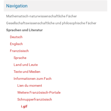
Navigation
Mathematisch-naturwissenschaftliche Fächer
Gesellschaftswissenschaftliche und philosophische Fächer
Sprachen und Literatur
Deutsch
Englisch
Französisch
Sprache
Land und Leute
Texte und Medien
Informationen zum Fach
Lien du moment
Weitere Französisch-Portale
Schnupperfranzösisch
i.gif