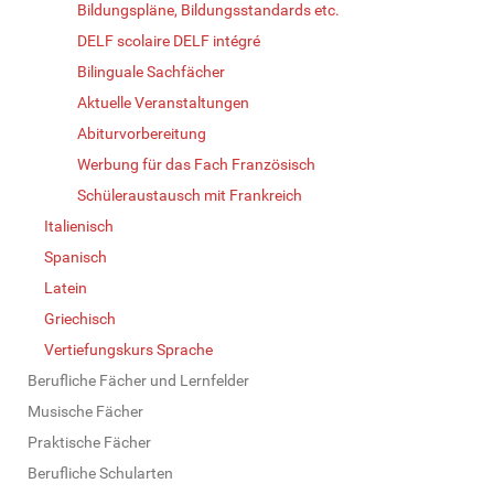
Bildungspläne, Bildungsstandards etc.
DELF scolaire DELF intégré
Bilinguale Sachfächer
Aktuelle Veranstaltungen
Abiturvorbereitung
Werbung für das Fach Französisch
Schüleraustausch mit Frankreich
Italienisch
Spanisch
Latein
Griechisch
Vertiefungskurs Sprache
Berufliche Fächer und Lernfelder
Musische Fächer
Praktische Fächer
Berufliche Schularten