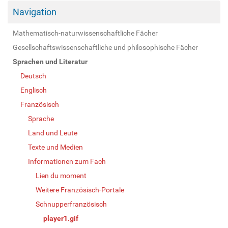
Navigation
Mathematisch-naturwissenschaftliche Fächer
Gesellschaftswissenschaftliche und philosophische Fächer
Sprachen und Literatur
Deutsch
Englisch
Französisch
Sprache
Land und Leute
Texte und Medien
Informationen zum Fach
Lien du moment
Weitere Französisch-Portale
Schnupperfranzösisch
player1.gif