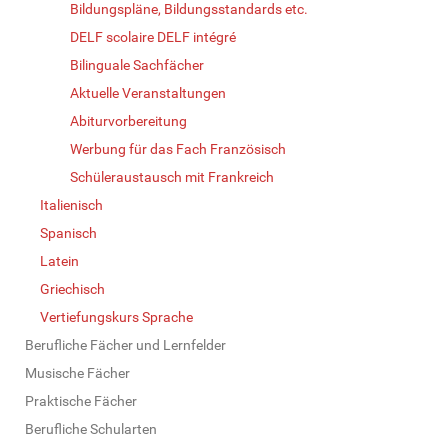
Bildungspläne, Bildungsstandards etc.
DELF scolaire DELF intégré
Bilinguale Sachfächer
Aktuelle Veranstaltungen
Abiturvorbereitung
Werbung für das Fach Französisch
Schüleraustausch mit Frankreich
Italienisch
Spanisch
Latein
Griechisch
Vertiefungskurs Sprache
Berufliche Fächer und Lernfelder
Musische Fächer
Praktische Fächer
Berufliche Schularten