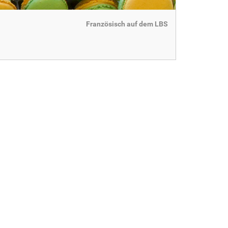
Französisch auf dem LBS