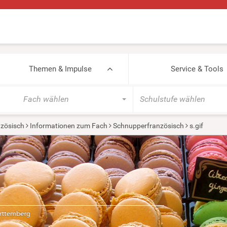
Themen & Impulse
Service & Tools
Fach wählen
Schulstufe wählen
zösisch
Informationen zum Fach
Schnupperfranzösisch
s.gif