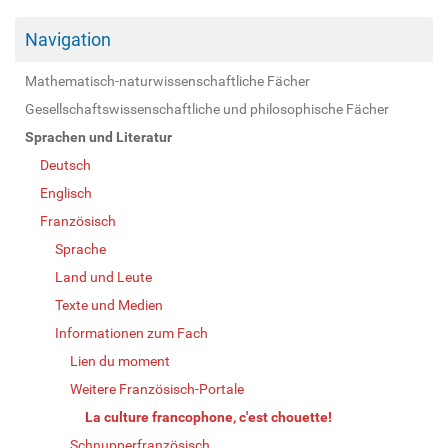
Navigation
Mathematisch-naturwissenschaftliche Fächer
Gesellschaftswissenschaftliche und philosophische Fächer
Sprachen und Literatur
Deutsch
Englisch
Französisch
Sprache
Land und Leute
Texte und Medien
Informationen zum Fach
Lien du moment
Weitere Französisch-Portale
La culture francophone, c'est chouette!
Schnupperfranzösisch