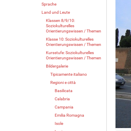
Sprache
Land und Leute
Klassen 8/9/10:
Soziokulturelles
Orientierungswissen / Themen
Klasse 10: Soziokulturelles
Orientierungswissen / Themen
Kursstufe: Soziokulturelles
Orientierungswissen / Themen
Bildergalerie
Tipicamente italiano
Regioni e città
Basilicata
Calabria
Campania
Emilia Romagna
Isole