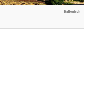
Italienisch