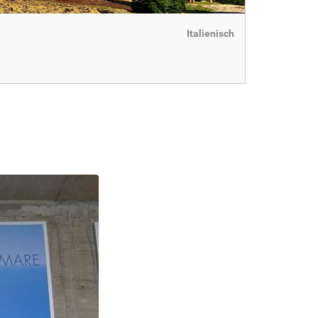
Italienisch