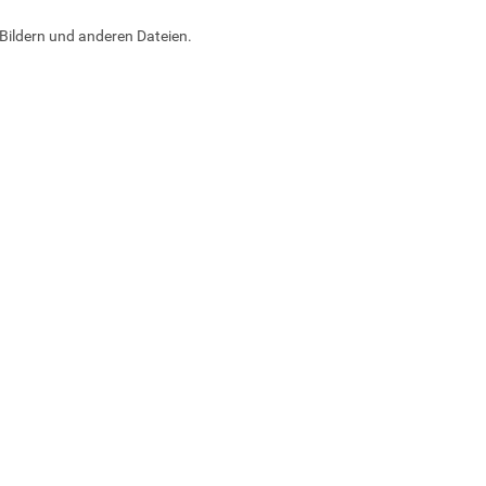
Bildern und anderen Dateien.