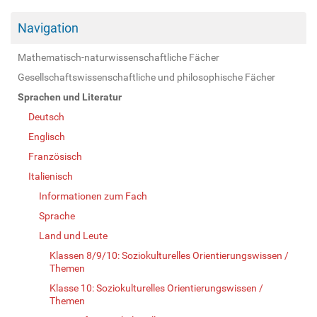
Navigation
Mathematisch-naturwissenschaftliche Fächer
Gesellschaftswissenschaftliche und philosophische Fächer
Sprachen und Literatur
Deutsch
Englisch
Französisch
Italienisch
Informationen zum Fach
Sprache
Land und Leute
Klassen 8/9/10: Soziokulturelles Orientierungswissen /
Themen
Klasse 10: Soziokulturelles Orientierungswissen /
Themen