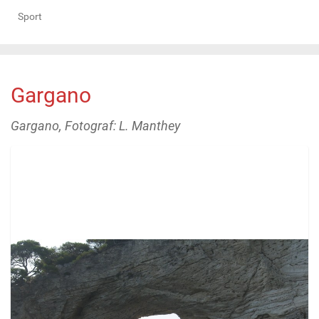
Sport
Gargano
Gargano, Fotograf: L. Manthey