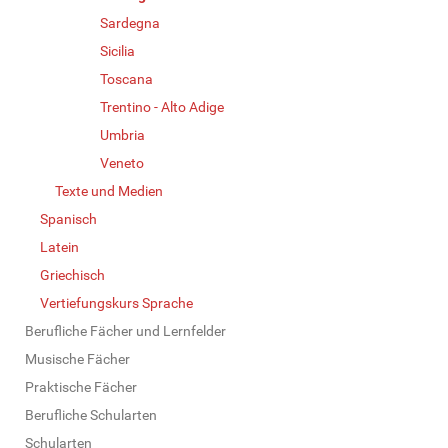
Sardegna
Sicilia
Toscana
Trentino - Alto Adige
Umbria
Veneto
Texte und Medien
Spanisch
Latein
Griechisch
Vertiefungskurs Sprache
Berufliche Fächer und Lernfelder
Musische Fächer
Praktische Fächer
Berufliche Schularten
Schularten