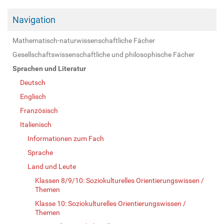
Navigation
Mathematisch-naturwissenschaftliche Fächer
Gesellschaftswissenschaftliche und philosophische Fächer
Sprachen und Literatur
Deutsch
Englisch
Französisch
Italienisch
Informationen zum Fach
Sprache
Land und Leute
Klassen 8/9/10: Soziokulturelles Orientierungswissen /
Themen
Klasse 10: Soziokulturelles Orientierungswissen /
Themen