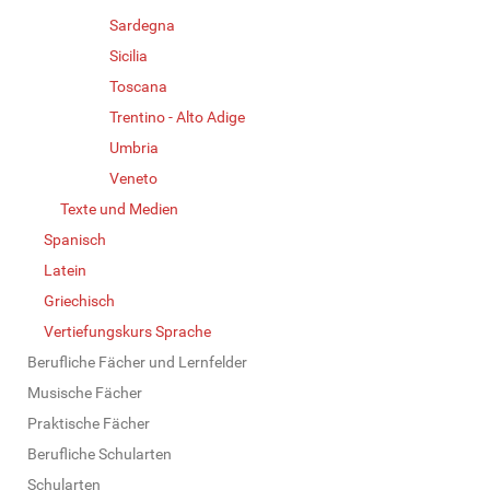
Sardegna
Sicilia
Toscana
Trentino - Alto Adige
Umbria
Veneto
Texte und Medien
Spanisch
Latein
Griechisch
Vertiefungskurs Sprache
Berufliche Fächer und Lernfelder
Musische Fächer
Praktische Fächer
Berufliche Schularten
Schularten