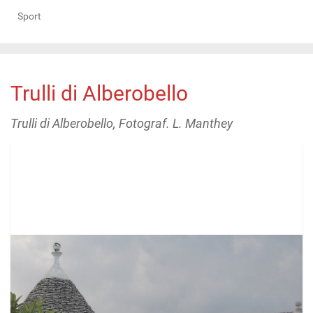
Sport
Trulli di Alberobello
Trulli di Alberobello, Fotograf. L. Manthey