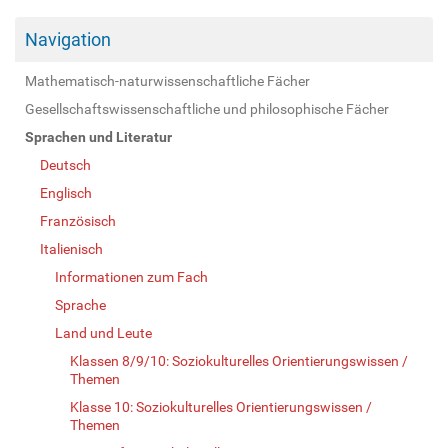
Navigation
Mathematisch-naturwissenschaftliche Fächer
Gesellschaftswissenschaftliche und philosophische Fächer
Sprachen und Literatur
Deutsch
Englisch
Französisch
Italienisch
Informationen zum Fach
Sprache
Land und Leute
Klassen 8/9/10: Soziokulturelles Orientierungswissen /
Themen
Klasse 10: Soziokulturelles Orientierungswissen /
Themen