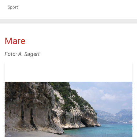
Sport
Mare
Foto: A. Sagert