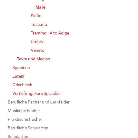
Mare
Sicilia
Toscana
Trentino - Alto Adige
Umbria
Veneto
Texte und Medien
Spanisch
Latein
Griechisch
Vertiefungskurs Sprache
Berufliche Fächer und Lernfelder
Musische Fächer
Praktische Fächer
Berufliche Schularten
Schularten