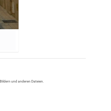
Bildern und anderen Dateien.