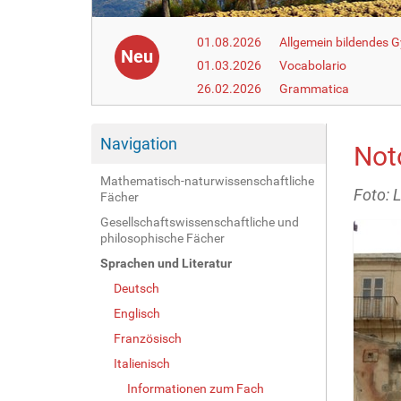
01.08.2026
Allgemein bildendes
Neu
01.03.2026
Vocabolario
26.02.2026
Grammatica
Navigation
Not
Mathematisch-naturwissenschaftliche
Foto: 
Fächer
Gesellschaftswissenschaftliche und
philosophische Fächer
Sprachen und Literatur
Deutsch
Englisch
Französisch
Italienisch
Informationen zum Fach