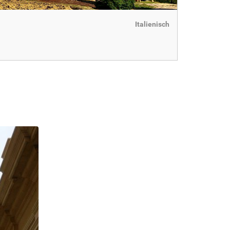
Italienisch