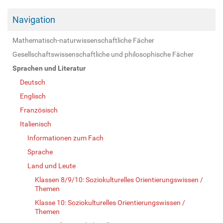
Navigation
Mathematisch-naturwissenschaftliche Fächer
Gesellschaftswissenschaftliche und philosophische Fächer
Sprachen und Literatur
Deutsch
Englisch
Französisch
Italienisch
Informationen zum Fach
Sprache
Land und Leute
Klassen 8/9/10: Soziokulturelles Orientierungswissen /
Themen
Klasse 10: Soziokulturelles Orientierungswissen /
Themen