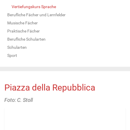
Vertiefungskurs Sprache
Berufliche Fächer und Lernfelder
Musische Fächer
Praktische Fächer
Berufliche Schularten
Schularten
Sport
Piazza della Repubblica
Foto: C. Stoll