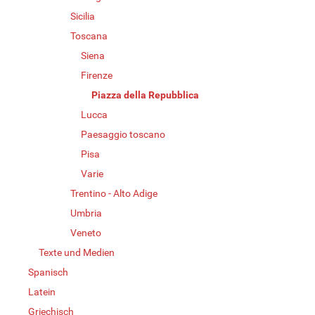
Sicilia
Toscana
Siena
Firenze
Piazza della Repubblica
Lucca
Paesaggio toscano
Pisa
Varie
Trentino - Alto Adige
Umbria
Veneto
Texte und Medien
Spanisch
Latein
Griechisch