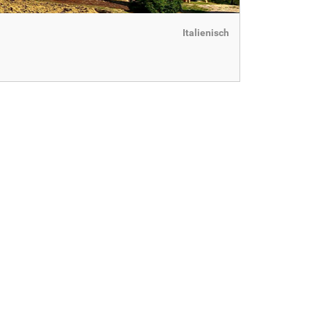
Italienisch