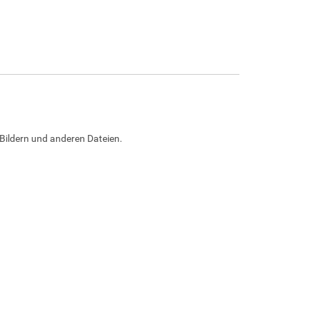
Bildern und anderen Dateien.