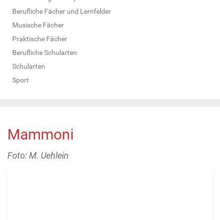
Berufliche Fächer und Lernfelder
Musische Fächer
Praktische Fächer
Berufliche Schularten
Schularten
Sport
Mammoni
Foto: M. Uehlein