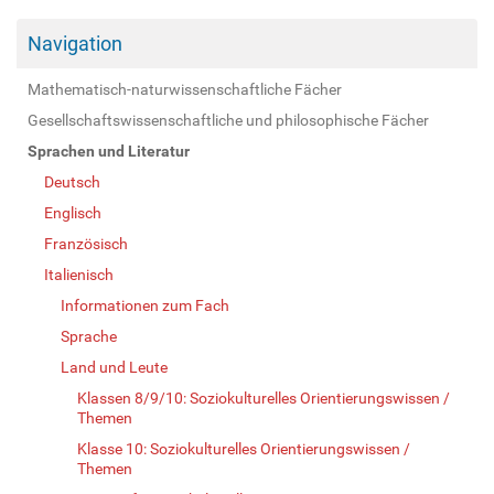
Navigation
Mathematisch-naturwissenschaftliche Fächer
Gesellschaftswissenschaftliche und philosophische Fächer
Sprachen und Literatur
Deutsch
Englisch
Französisch
Italienisch
Informationen zum Fach
Sprache
Land und Leute
Klassen 8/9/10: Soziokulturelles Orientierungswissen /
Themen
Klasse 10: Soziokulturelles Orientierungswissen /
Themen