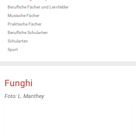
Berufliche Fächer und Lernfelder
Musische Fächer
Praktische Fächer
Berufliche Schularten
Schularten
Sport
Funghi
Foto: L. Manthey