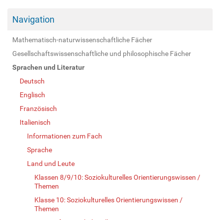
Navigation
Mathematisch-naturwissenschaftliche Fächer
Gesellschaftswissenschaftliche und philosophische Fächer
Sprachen und Literatur
Deutsch
Englisch
Französisch
Italienisch
Informationen zum Fach
Sprache
Land und Leute
Klassen 8/9/10: Soziokulturelles Orientierungswissen /
Themen
Klasse 10: Soziokulturelles Orientierungswissen /
Themen