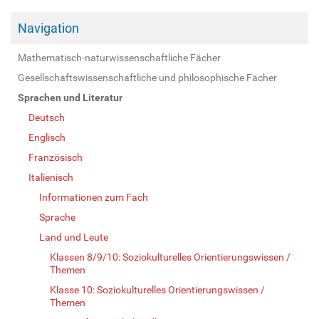
Navigation
Mathematisch-naturwissenschaftliche Fächer
Gesellschaftswissenschaftliche und philosophische Fächer
Sprachen und Literatur
Deutsch
Englisch
Französisch
Italienisch
Informationen zum Fach
Sprache
Land und Leute
Klassen 8/9/10: Soziokulturelles Orientierungswissen /
Themen
Klasse 10: Soziokulturelles Orientierungswissen /
Themen