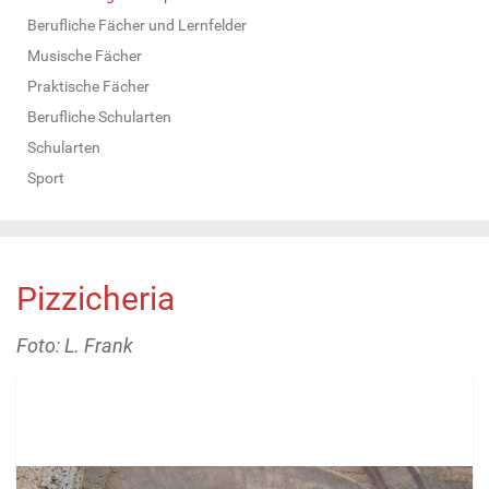
Berufliche Fächer und Lernfelder
Musische Fächer
Praktische Fächer
Berufliche Schularten
Schularten
Sport
Pizzicheria
Foto: L. Frank